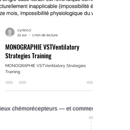
cyrilricci
22 avr.
1 min de lecture
MONOGRAPHIE VSTVentilatory
Strategies Training
MONOGRAPHIE VSTVentilatory Strategies
Training