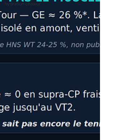
hydration chaleur