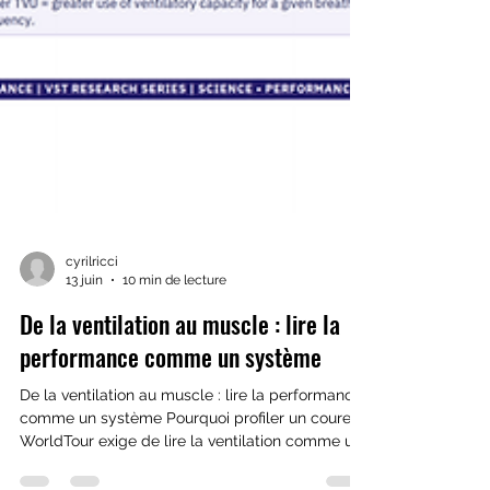
cyrilricci
13 juin
10 min de lecture
De la ventilation au muscle : lire la
performance comme un système
De la ventilation au muscle : lire la performance