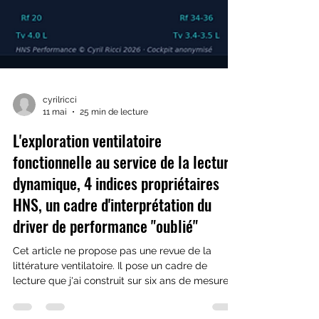
cyrilricci
11 mai
25 min de lecture
L'exploration ventilatoire
fonctionnelle au service de la lecture
dynamique, 4 indices propriétaires
HNS, un cadre d'interprétation du