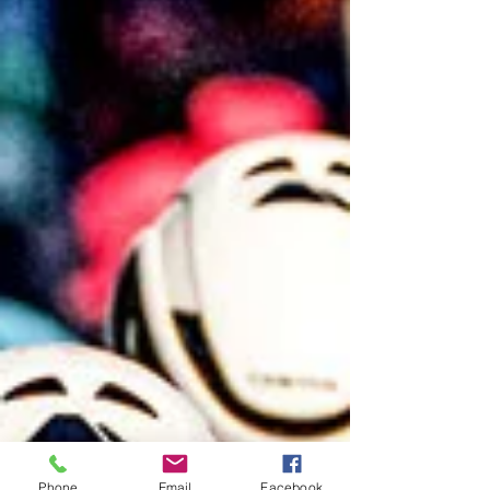
Phone
Email
Facebook