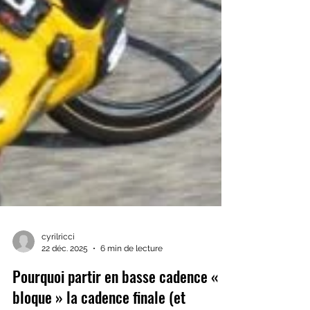
cyrilricci
22 déc. 2025
6 min de lecture