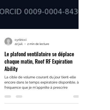
cyrilricci
22 juil.
2 min de lecture
Le plafond ventilatoire se déplace
chaque matin, Roof RF Expiration
Ability
La cible de volume courant du jour tient-elle
encore dans le temps expiratoire disponible, à la
fréquence que je m'apprête à prescrire