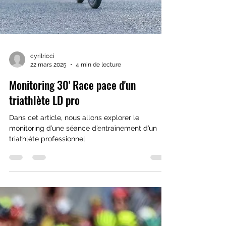
cyrilricci
22 mars 2025
4 min de lecture
Monitoring 30' Race pace d'un
triathlète LD pro
Dans cet article, nous allons explorer le
monitoring d’une séance d’entraînement d’un
triathlète professionnel