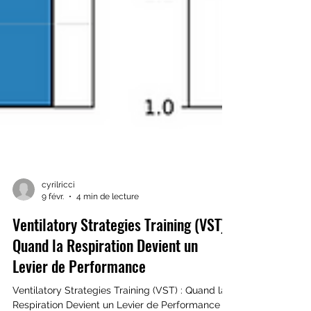
cyrilricci
9 févr.
4 min de lecture
Ventilatory Strategies Training (VST) :
Quand la Respiration Devient un