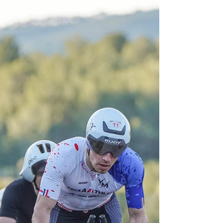
performance