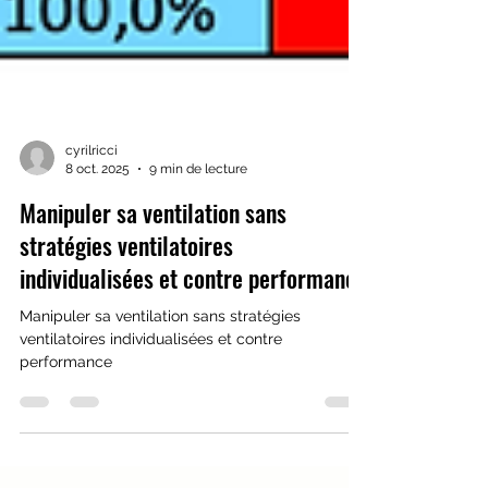
cyrilricci
8 oct. 2025
9 min de lecture
Manipuler sa ventilation sans
stratégies ventilatoires
individualisées et contre performance
Manipuler sa ventilation sans stratégies
ventilatoires individualisées et contre