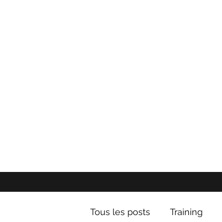
Tous les posts
Training