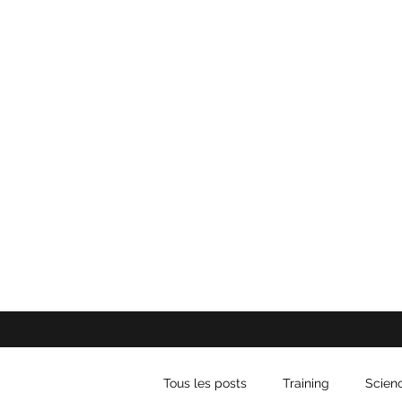
Tous les posts
Training
Scien