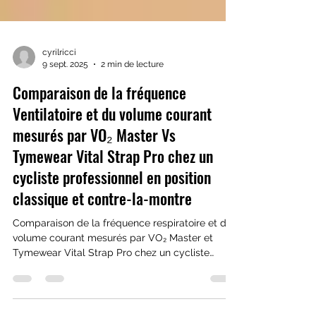
cyrilricci
9 sept. 2025
2 min de lecture
Comparaison de la fréquence
Ventilatoire et du volume courant
mesurés par VO₂ Master Vs
Tymewear Vital Strap Pro chez un
cycliste professionnel en position
classique et contre-la-montre
Comparaison de la fréquence respiratoire et du
volume courant mesurés par VO₂ Master et
Tymewear Vital Strap Pro chez un cycliste