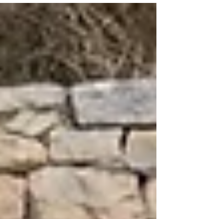
professionnel en position classique et contre-la-
montre