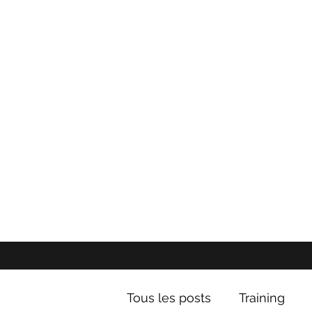
Tous les posts
Training