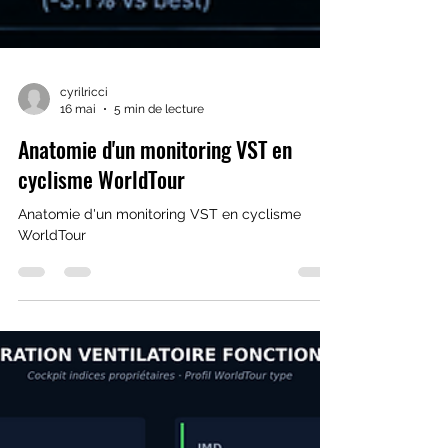
cyrilricci
16 mai
5 min de lecture
Anatomie d'un monitoring VST en
cyclisme WorldTour
Anatomie d'un monitoring VST en cyclisme
WorldTour