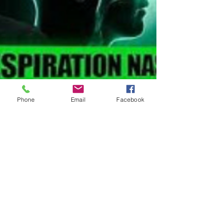
Phone
Email
Facebook