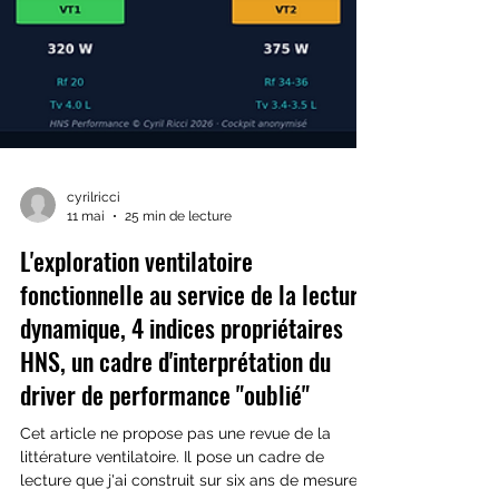
cyrilricci
11 mai
25 min de lecture
L'exploration ventilatoire
fonctionnelle au service de la lecture