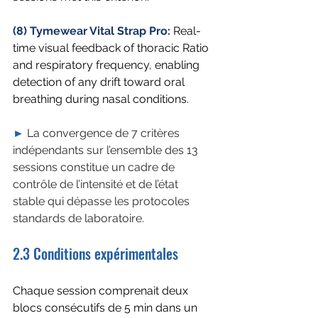
(8) Tymewear Vital Strap Pro: 
Real-
time visual feedback of thoracic Ratio 
and respiratory frequency, enabling 
detection of any drift toward oral 
breathing during nasal conditions.
►
La convergence de 7 critères 
indépendants sur l’ensemble des 13 
sessions constitue un cadre de 
contrôle de l’intensité et de l’état 
stable qui dépasse les protocoles 
standards de laboratoire.
2.3 Conditions expérimentales
Chaque session comprenait deux 
blocs consécutifs de 5 min dans un 