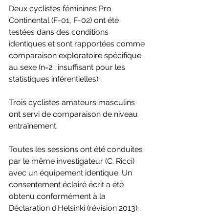
Deux cyclistes féminines Pro 
Continental (F-01, F-02) ont été 
testées dans des conditions
identiques et sont rapportées comme 
comparaison exploratoire spécifique 
au sexe (n=2 ; insuffisant pour les 
statistiques inférentielles). 
Trois cyclistes amateurs masculins 
ont servi de comparaison de niveau 
entraînement.
Toutes les sessions ont été conduites 
par le même investigateur (C. Ricci) 
avec un équipement identique. Un 
consentement éclairé écrit a été 
obtenu conformément à la 
Déclaration d’Helsinki (révision 2013).