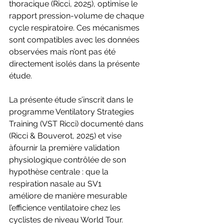
thoracique (Ricci, 2025), optimise le 
rapport pression-volume de chaque 
cycle respiratoire. Ces mécanismes 
sont compatibles avec les données 
observées mais n’ont pas été
directement isolés dans la présente 
étude.
La présente étude s’inscrit dans le 
programme Ventilatory Strategies 
Training (VST Ricci) documenté dans 
(Ricci & Bouverot, 2025) et vise 
àfournir la première validation 
physiologique contrôlée de son 
hypothèse centrale : que la 
respiration nasale au SV1
améliore de manière mesurable 
l’efficience ventilatoire chez les 
cyclistes de niveau World Tour.