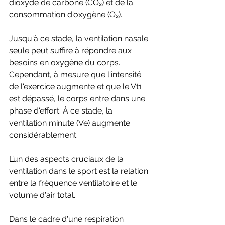
dioxyde de carbone (CO₂) et de la 
consommation d'oxygène (O₂). 
Jusqu'à ce stade, la ventilation nasale 
seule peut suffire à répondre aux 
besoins en oxygène du corps. 
Cependant, à mesure que l'intensité 
de l'exercice augmente et que le Vt1 
est dépassé, le corps entre dans une 
phase d'effort. À ce stade, la 
ventilation minute (Ve) augmente 
considérablement.
L’un des aspects cruciaux de la 
ventilation dans le sport est la relation 
entre la fréquence ventilatoire et le 
volume d'air total. 
Dans le cadre d'une respiration 