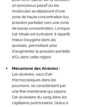
un processus passif où les 
molécules se déplacent d'une 
zone de haute concentration (ou 
pression partielle) vers une zone 
de basse concentration. Lorsque 
l'air inhalé est turbulent, il répartit 
mieux l'oxygène dans les 
alvéoles, permettant ainsi 
d'augmenter la pression partielle 
d'O₂ dans cette région.
Mécanisme des Alvéoles :
Les alvéoles, sacs d'air 
microscopiques dans les 
poumons, se caractérisent par 
une fine membrane qui sépare 
l'air alvéolaire du sang dans les 
capillaires pulmonaires. Grâce à 