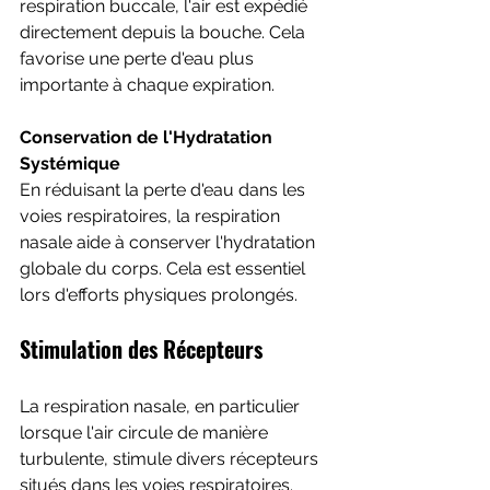
respiration buccale, l'air est expédié 
directement depuis la bouche. Cela 
favorise une perte d'eau plus 
importante à chaque expiration.
Conservation de l'Hydratation 
Systémique
En réduisant la perte d'eau dans les 
voies respiratoires, la respiration 
nasale aide à conserver l'hydratation 
globale du corps. Cela est essentiel 
lors d'efforts physiques prolongés.
Stimulation des Récepteurs
La respiration nasale, en particulier 
lorsque l'air circule de manière 
turbulente, stimule divers récepteurs 
situés dans les voies respiratoires. 