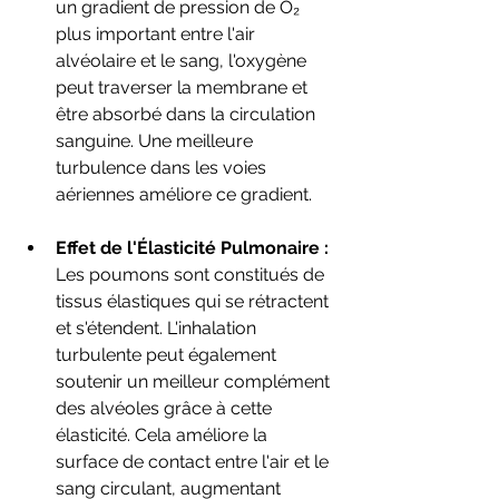
un gradient de pression de O₂ 
plus important entre l'air 
alvéolaire et le sang, l'oxygène 
peut traverser la membrane et 
être absorbé dans la circulation 
sanguine. Une meilleure 
turbulence dans les voies 
aériennes améliore ce gradient.
Effet de l'Élasticité Pulmonaire :
Les poumons sont constitués de 
tissus élastiques qui se rétractent 
et s'étendent. L'inhalation 
turbulente peut également 
soutenir un meilleur complément 
des alvéoles grâce à cette 
élasticité. Cela améliore la 
surface de contact entre l'air et le 
sang circulant, augmentant 