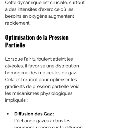
Cette dynamique est cruciale, surtout 
à des intensités d'exercice où les 
besoins en oxygène augmentent 
rapidement.
Optimisation de la Pression 
Partielle
Lorsque l'air turbulent atteint les 
alvéoles, il favorise une distribution 
homogène des molécules de gaz. 
Cela est crucial pour optimiser les 
gradients de pression partielle. Voici 
les mécanismes physiologiques 
impliqués :
Diffusion des Gaz :
L'échange gazeux dans les 
poumons repose sur la diffusion, 