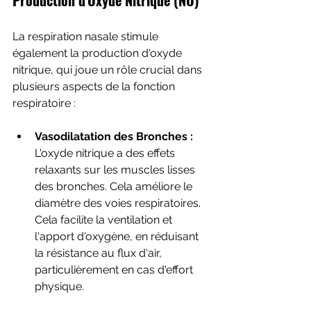
Production d'Oxyde Nitrique (NO)
La respiration nasale stimule 
également la production d'oxyde 
nitrique, qui joue un rôle crucial dans 
plusieurs aspects de la fonction 
respiratoire :
Vasodilatation des Bronches :
L'oxyde nitrique a des effets 
relaxants sur les muscles lisses 
des bronches. Cela améliore le 
diamètre des voies respiratoires. 
Cela facilite la ventilation et 
l'apport d'oxygène, en réduisant 
la résistance au flux d'air, 
particulièrement en cas d'effort 
physique.