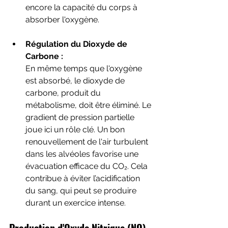
encore la capacité du corps à 
absorber l'oxygène.
Régulation du Dioxyde de 
Carbone :
En même temps que l'oxygène 
est absorbé, le dioxyde de 
carbone, produit du 
métabolisme, doit être éliminé. Le 
gradient de pression partielle 
joue ici un rôle clé. Un bon 
renouvellement de l'air turbulent 
dans les alvéoles favorise une 
évacuation efficace du CO₂. Cela 
contribue à éviter l’acidification 
du sang, qui peut se produire 
durant un exercice intense.