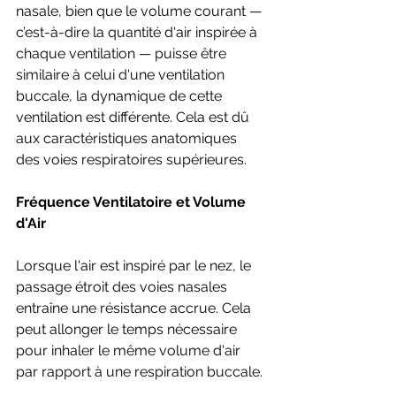
nasale, bien que le volume courant — 
c’est-à-dire la quantité d'air inspirée à 
chaque ventilation — puisse être 
similaire à celui d'une ventilation 
buccale, la dynamique de cette 
ventilation est différente. Cela est dû 
aux caractéristiques anatomiques 
des voies respiratoires supérieures.
Fréquence Ventilatoire et Volume 
d'Air
Lorsque l'air est inspiré par le nez, le 
passage étroit des voies nasales 
entraîne une résistance accrue. Cela 
peut allonger le temps nécessaire 
pour inhaler le même volume d'air 
par rapport à une respiration buccale. 