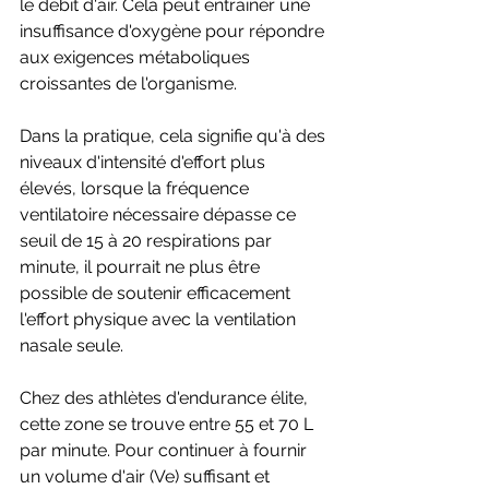
le débit d'air. Cela peut entraîner une 
insuffisance d'oxygène pour répondre 
aux exigences métaboliques 
croissantes de l'organisme. 
Dans la pratique, cela signifie qu'à des 
niveaux d'intensité d'effort plus 
élevés, lorsque la fréquence 
ventilatoire nécessaire dépasse ce 
seuil de 15 à 20 respirations par 
minute, il pourrait ne plus être 
possible de soutenir efficacement 
l'effort physique avec la ventilation 
nasale seule. 
Chez des athlètes d'endurance élite, 
cette zone se trouve entre 55 et 70 L 
par minute. Pour continuer à fournir 
un volume d'air (Ve) suffisant et 