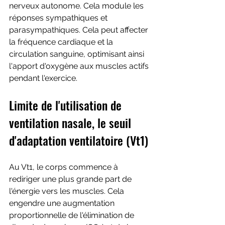
nerveux autonome. Cela module les 
réponses sympathiques et 
parasympathiques. Cela peut affecter 
la fréquence cardiaque et la 
circulation sanguine, optimisant ainsi 
l'apport d'oxygène aux muscles actifs 
pendant l'exercice.
Limite de l'utilisation de 
ventilation nasale, le seuil 
d'adaptation ventilatoire (Vt1)
Au Vt1, le corps commence à 
rediriger une plus grande part de 
l'énergie vers les muscles. Cela 
engendre une augmentation 
proportionnelle de l'élimination de 