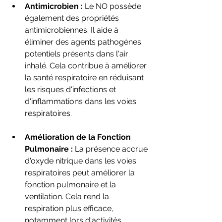
Antimicrobien :
 Le NO possède 
également des propriétés 
antimicrobiennes. Il aide à 
éliminer des agents pathogènes 
potentiels présents dans l'air 
inhalé. Cela contribue à améliorer 
la santé respiratoire en réduisant 
les risques d'infections et 
d'inflammations dans les voies 
respiratoires.
Amélioration de la Fonction 
Pulmonaire :
 La présence accrue 
d'oxyde nitrique dans les voies 
respiratoires peut améliorer la 
fonction pulmonaire et la 
ventilation. Cela rend la 
respiration plus efficace, 
notamment lors d'activités 