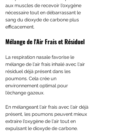
aux muscles de recevoir l'oxygène 
nécessaire tout en débarrassant le 
sang du dioxyde de carbone plus 
efficacement.
Mélange de l'Air Frais et Résiduel
La respiration nasale favorise le 
mélange de l'air frais inhalé avec l'air 
résiduel déjà présent dans les 
poumons. Cela crée un 
environnement optimal pour 
l'échange gazeux. 
En mélangeant l'air frais avec l'air déjà 
présent, les poumons peuvent mieux 
extraire l'oxygène de l'air tout en 
expulsant le dioxyde de carbone. 