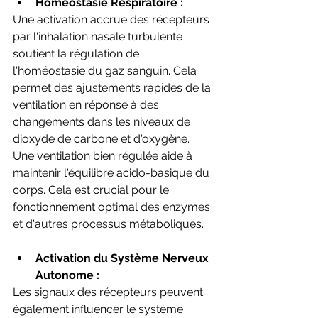
Homéostasie Respiratoire :
Une activation accrue des récepteurs 
par l'inhalation nasale turbulente 
soutient la régulation de 
l'homéostasie du gaz sanguin. Cela 
permet des ajustements rapides de la 
ventilation en réponse à des 
changements dans les niveaux de 
dioxyde de carbone et d'oxygène. 
Une ventilation bien régulée aide à 
maintenir l'équilibre acido-basique du 
corps. Cela est crucial pour le 
fonctionnement optimal des enzymes 
et d'autres processus métaboliques.
Activation du Système Nerveux 
Autonome :
Les signaux des récepteurs peuvent 
également influencer le système 