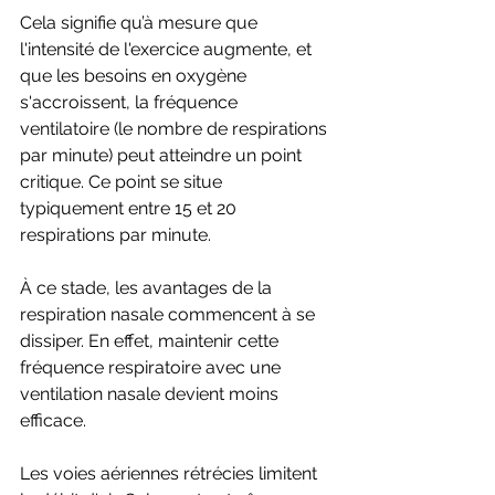
Cela signifie qu’à mesure que 
l'intensité de l'exercice augmente, et 
que les besoins en oxygène 
s'accroissent, la fréquence 
ventilatoire (le nombre de respirations 
par minute) peut atteindre un point 
critique. Ce point se situe 
typiquement entre 15 et 20 
respirations par minute.
À ce stade, les avantages de la 
respiration nasale commencent à se 
dissiper. En effet, maintenir cette 
fréquence respiratoire avec une 
ventilation nasale devient moins 
efficace. 
Les voies aériennes rétrécies limitent 