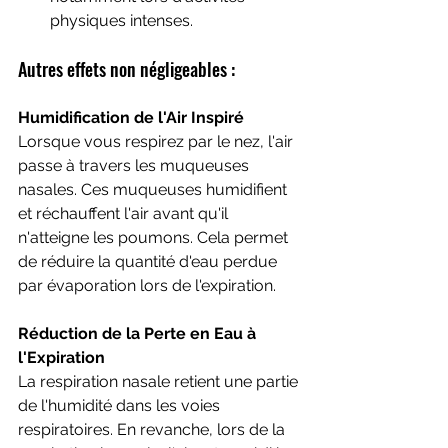
physiques intenses.
Autres effets non négligeables :
Humidification de l'Air Inspiré
Lorsque vous respirez par le nez, l'air 
passe à travers les muqueuses 
nasales. Ces muqueuses humidifient 
et réchauffent l'air avant qu'il 
n'atteigne les poumons. Cela permet 
de réduire la quantité d'eau perdue 
par évaporation lors de l'expiration.
Réduction de la Perte en Eau à 
l'Expiration
La respiration nasale retient une partie 
de l'humidité dans les voies 
respiratoires. En revanche, lors de la 