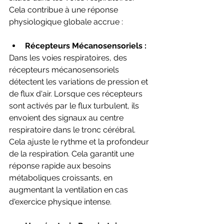
Cela contribue à une réponse 
physiologique globale accrue :
Récepteurs Mécanosensoriels :
Dans les voies respiratoires, des 
récepteurs mécanosensoriels 
détectent les variations de pression et 
de flux d'air. Lorsque ces récepteurs 
sont activés par le flux turbulent, ils 
envoient des signaux au centre 
respiratoire dans le tronc cérébral. 
Cela ajuste le rythme et la profondeur 
de la respiration. Cela garantit une 
réponse rapide aux besoins 
métaboliques croissants, en 
augmentant la ventilation en cas 
d'exercice physique intense.