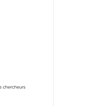
es chercheurs 