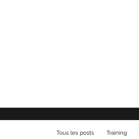
Tous les posts
Training