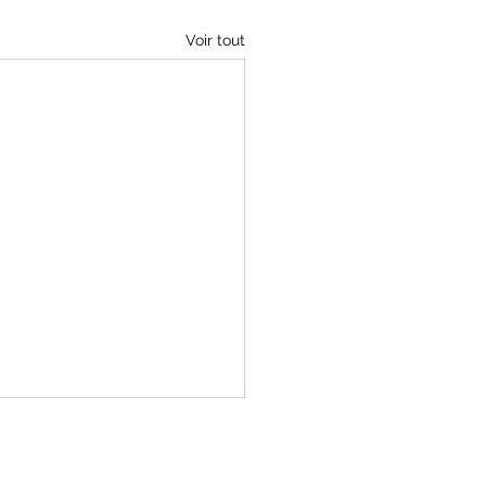
Voir tout