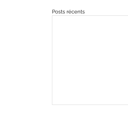
Posts récents