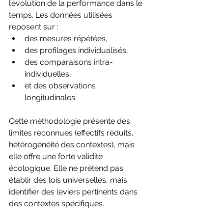
l’évolution de la performance dans le 
temps. Les données utilisées 
reposent sur :
des mesures répétées,
des profilages individualisés,
des comparaisons intra-
individuelles,
et des observations 
longitudinales.
Cette méthodologie présente des 
limites reconnues (effectifs réduits, 
hétérogénéité des contextes), mais 
elle offre une forte validité 
écologique. Elle ne prétend pas 
établir des lois universelles, mais 
identifier des leviers pertinents dans 
des contextes spécifiques.