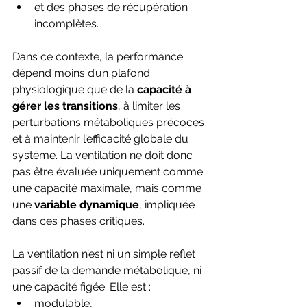
et des phases de récupération 
incomplètes.
Dans ce contexte, la performance 
dépend moins d’un plafond 
physiologique que de la 
capacité à 
gérer les transitions
, à limiter les 
perturbations métaboliques précoces 
et à maintenir l’efficacité globale du 
système. La ventilation ne doit donc 
pas être évaluée uniquement comme 
une capacité maximale, mais comme 
une 
variable dynamique
, impliquée 
dans ces phases critiques.
La ventilation n’est ni un simple reflet 
passif de la demande métabolique, ni 
une capacité figée. Elle est :
modulable,