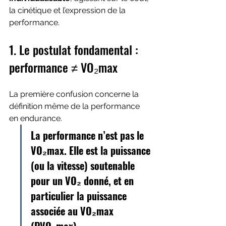
la cinétique et l’expression de la 
performance.
1. Le postulat fondamental : 
performance ≠ VO₂max
La première confusion concerne la 
définition même de la performance 
en endurance.  
La performance n’est pas le 
VO₂max. Elle est la puissance 
(ou la vitesse) soutenable 
pour un VO₂ donné, et en 
particulier la puissance 
associée au VO₂max 
(PVO₂max).