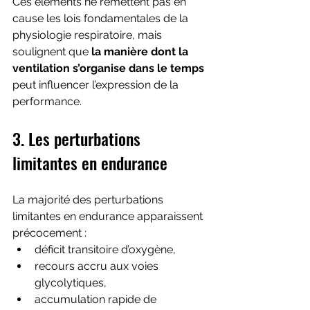
Ces éléments ne remettent pas en 
cause les lois fondamentales de la 
physiologie respiratoire, mais 
soulignent que 
la manière dont la 
ventilation s’organise dans le temps
peut influencer l’expression de la 
performance.
3. Les perturbations 
limitantes en endurance
La majorité des perturbations 
limitantes en endurance apparaissent 
précocement :
déficit transitoire d’oxygène,
recours accru aux voies 
glycolytiques,
accumulation rapide de 