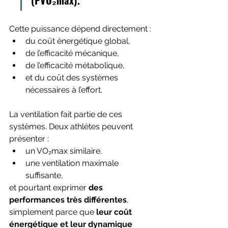
Cette puissance dépend directement :
du coût énergétique global,
de l’efficacité mécanique,
de l’efficacité métabolique,
et du coût des systèmes 
nécessaires à l’effort.
La ventilation fait partie de ces 
systèmes. Deux athlètes peuvent 
présenter :
un VO₂max similaire,
une ventilation maximale 
suffisante,
et pourtant exprimer 
des 
performances très différentes
, 
simplement parce que 
leur coût 
énergétique et leur dynamique 