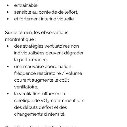
entraînable,
sensible au contexte de l’effort,
et fortement interindividuelle.
Sur le terrain, les observations 
montrent que :
des stratégies ventilatoires non 
individualisées peuvent dégrader 
la performance,
une mauvaise coordination 
fréquence respiratoire / volume 
courant augmente le coût 
ventilatoire,
la ventilation influence la 
cinétique de VO₂, notamment lors 
des débuts d’effort et des 
changements d’intensité.