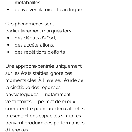
métabolites,
dérive ventilatoire et cardiaque.
Ces phénomènes sont 
particulièrement marqués lors :
des débuts d’effort,
des accélérations,
des répétitions d’efforts.
Une approche centrée uniquement 
sur les états stables ignore ces 
moments clés. À l’inverse, l’étude de 
la cinétique des réponses 
physiologiques — notamment 
ventilatoires — permet de mieux 
comprendre pourquoi deux athlètes 
présentant des capacités similaires 
peuvent produire des performances 
différentes.