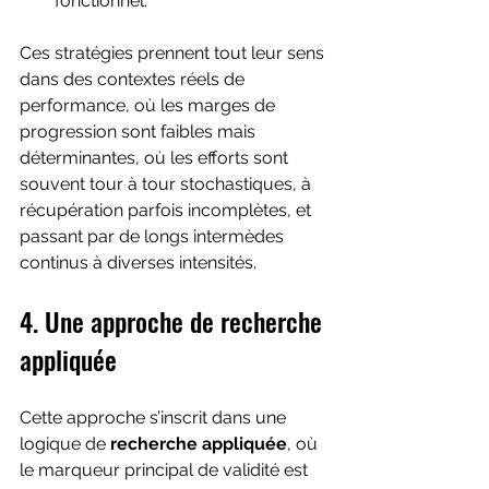
fonctionnel.
Ces stratégies prennent tout leur sens 
dans des contextes réels de 
performance, où les marges de 
progression sont faibles mais 
déterminantes, où les efforts sont 
souvent tour à tour stochastiques, à 
récupération parfois incomplètes, et 
passant par de longs intermèdes 
continus à diverses intensités.
4. Une approche de recherche 
appliquée
Cette approche s’inscrit dans une 
logique de 
recherche appliquée
, où 
le marqueur principal de validité est 