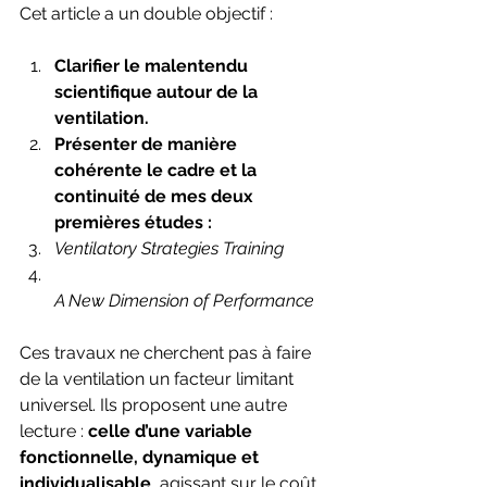
Cet article a un double objectif :
Clarifier le malentendu 
scientifique autour de la 
ventilation.
Présenter de manière 
cohérente le cadre et la 
continuité de mes deux 
premières études :
Ventilatory Strategies Training
A New Dimension of Performance
Ces travaux ne cherchent pas à faire 
de la ventilation un facteur limitant 
universel. Ils proposent une autre 
lecture : 
celle d’une variable 
fonctionnelle, dynamique et 
individualisable
, agissant sur le coût, 