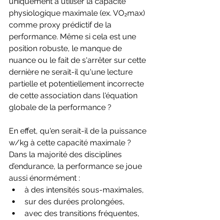
uniquement à utiliser la capacité 
physiologique maximale (ex. VO₂max) 
comme proxy prédictif de la 
performance. Même si cela est une 
position robuste, le manque de 
nuance ou le fait de s'arrêter sur cette 
dernière ne serait-il qu'une lecture 
partielle et potentiellement incorrecte 
de cette association dans l'équation 
globale de la performance ?
En effet, qu'en serait-il de la puissance 
w/kg à cette capacité maximale ? 
Dans la majorité des disciplines 
d’endurance, la performance se joue 
aussi énormément :
à des intensités sous-maximales,
sur des durées prolongées,
avec des transitions fréquentes,