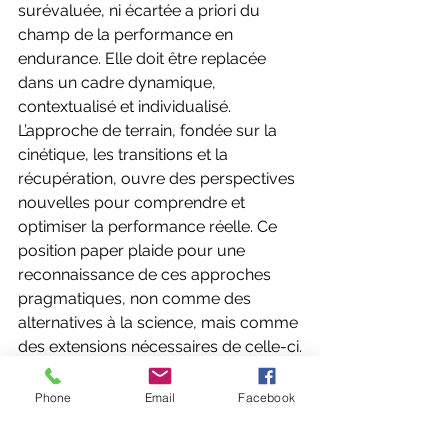
surévaluée, ni écartée a priori du 
champ de la performance en 
endurance. Elle doit être replacée 
dans un cadre dynamique, 
contextualisé et individualisé. 
L’approche de terrain, fondée sur la 
cinétique, les transitions et la 
récupération, ouvre des perspectives 
nouvelles pour comprendre et 
optimiser la performance réelle. Ce 
position paper plaide pour une 
reconnaissance de ces approches 
pragmatiques, non comme des 
alternatives à la science, mais comme 
des extensions nécessaires de celle-ci.
Conclusion sur mes travaux
Phone
Email
Facebook