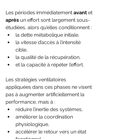
Les périodes immédiatement 
avant
 et 
après
 un effort sont largement sous-
étudiées, alors qu’elles conditionnent :
la dette métabolique initiale,
la vitesse d’accès à l’intensité 
cible,
la qualité de la récupération,
et la capacité à répéter l’effort.
Les stratégies ventilatoires 
appliquées dans ces phases ne visent 
pas à augmenter artificiellement la 
performance, mais à :
réduire l’inertie des systèmes,
améliorer la coordination 
physiologique,
accélérer le retour vers un état 