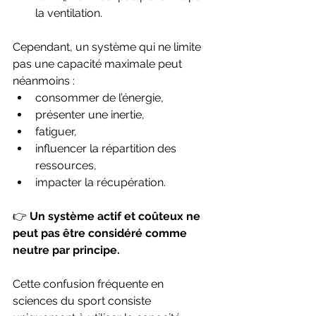
la ventilation.
Cependant, un système qui ne limite 
pas une capacité maximale peut 
néanmoins :
consommer de l’énergie,
présenter une inertie,
fatiguer,
influencer la répartition des 
ressources,
impacter la récupération.
👉 
Un système actif et coûteux ne 
peut pas être considéré comme 
neutre par principe.
Cette confusion fréquente en 
sciences du sport consiste 