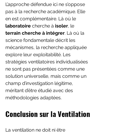
L’approche défendue ici ne s’oppose 
pas à la recherche académique. Elle 
en est complémentaire. Là où le 
laboratoire
 cherche à 
isoler
, le 
terrain cherche à intégrer
. Là où la 
science fondamentale décrit les 
mécanismes, la recherche appliquée 
explore leur exploitabilité. Les 
stratégies ventilatoires individualisées 
ne sont pas présentées comme une 
solution universelle, mais comme un 
champ d’investigation légitime, 
méritant d’être étudié avec des 
méthodologies adaptées.
Conclusion sur la Ventilation
La ventilation ne doit ni être 