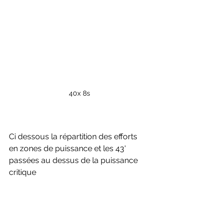
40x 8s
Ci dessous la répartition des efforts 
en zones de puissance et les 43' 
passées au dessus de la puissance 
critique