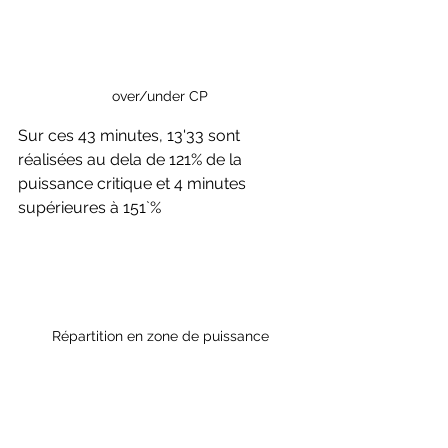
over/under CP
Sur ces 43 minutes, 13'33 sont 
réalisées au dela de 121% de la 
puissance critique et 4 minutes 
supérieures à 151`%
Répartition en zone de puissance