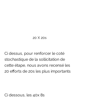
20 X 20s
Ci dessus, pour renforcer le coté 
stochastique de la sollicitation de 
cette étape, nous avons recensé les 
20 efforts de 20s les plus importants
Ci dessous, les 40x 8s 