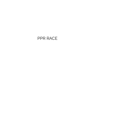
PPR RACE