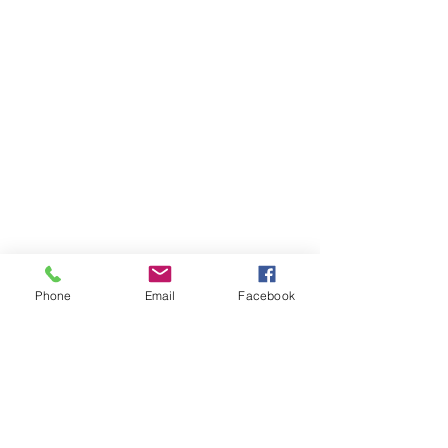
Phone
Email
Facebook