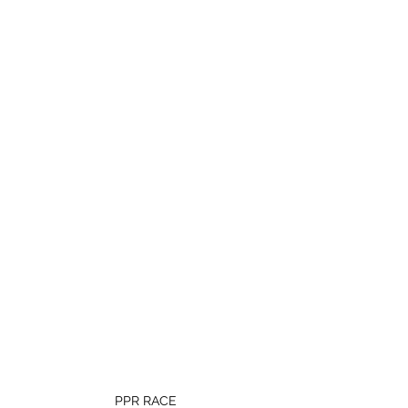
PPR RACE