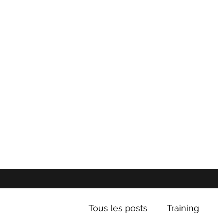
Tous les posts
Training