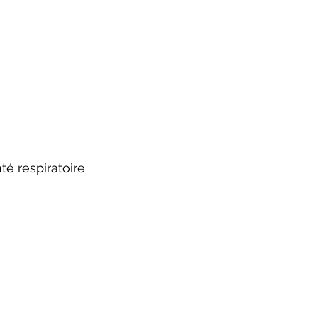
té respiratoire 