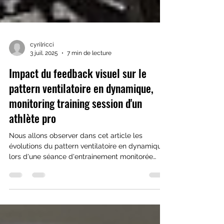
cyrilricci
3 juil. 2025
7 min de lecture
Impact du feedback visuel sur le
pattern ventilatoire en dynamique,
monitoring training session d'un
athlète pro
Nous allons observer dans cet article les
évolutions du pattern ventilatoire en dynamiques
lors d'une séance d'entrainement monitorée
entre: