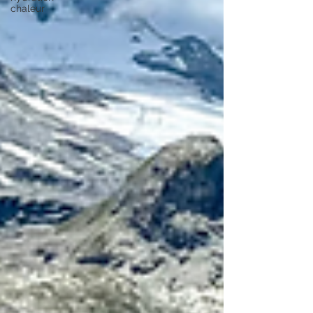
chaleur