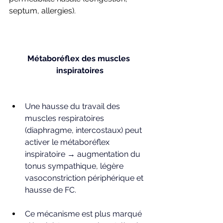
septum, allergies).
Métaboréflex des muscles 
inspiratoires
Une hausse du travail des 
muscles respiratoires 
(diaphragme, intercostaux) peut 
activer le métaboréflex 
inspiratoire → augmentation du 
tonus sympathique, légère 
vasoconstriction périphérique et 
hausse de FC.
Ce mécanisme est plus marqué 