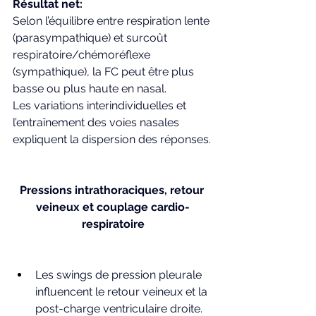
Résultat net: 
Selon l’équilibre entre respiration lente 
(parasympathique) et surcoût 
respiratoire/chémoréflexe 
(sympathique), la FC peut être plus 
basse ou plus haute en nasal. 
Les variations interindividuelles et 
l’entraînement des voies nasales 
expliquent la dispersion des réponses.
Pressions intrathoraciques, retour 
veineux et couplage cardio-
respiratoire
Les swings de pression pleurale 
influencent le retour veineux et la 
post-charge ventriculaire droite. 