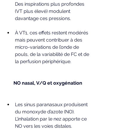
Des inspirations plus profondes 
(VT plus élevé) modulent 
davantage ces pressions.
À VT1, ces effets restent modérés 
mais peuvent contribuer à des 
micro-variations de l’onde de 
pouls, de la variabilité de FC et de 
la perfusion périphérique.
NO nasal, V/Q et oxygénation
Les sinus paranasaux produisent 
du monoxyde d’azote (NO). 
L’inhalation par le nez apporte ce 
NO vers les voies distales.