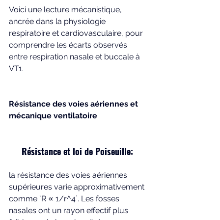
Voici une lecture mécanistique, 
ancrée dans la physiologie 
respiratoire et cardiovasculaire, pour 
comprendre les écarts observés 
entre respiration nasale et buccale à 
VT1.
Résistance des voies aériennes et 
mécanique ventilatoire
Résistance et loi de Poiseuille: 
la résistance des voies aériennes 
supérieures varie approximativement 
comme `R ∝ 1/r^4`. Les fosses 
nasales ont un rayon effectif plus 