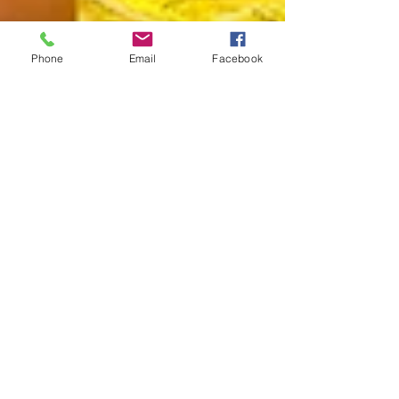
Phone
Email
Facebook