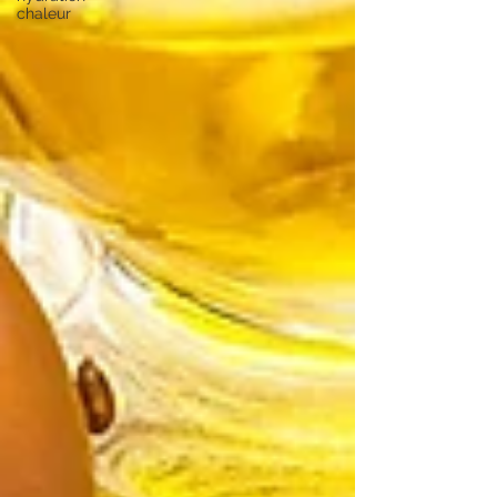
chaleur