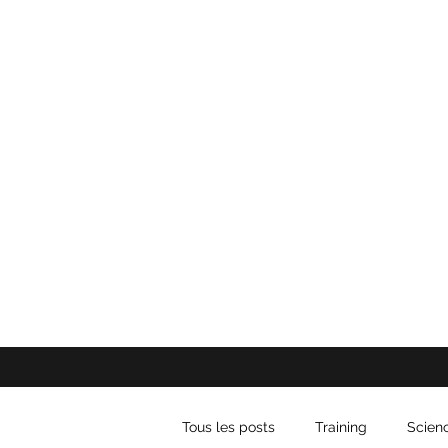
Tous les posts
Training
Scien