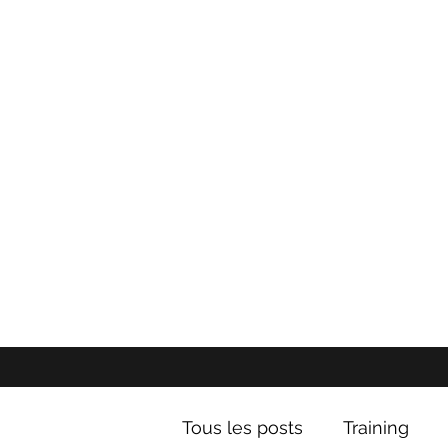
Tous les posts
Training