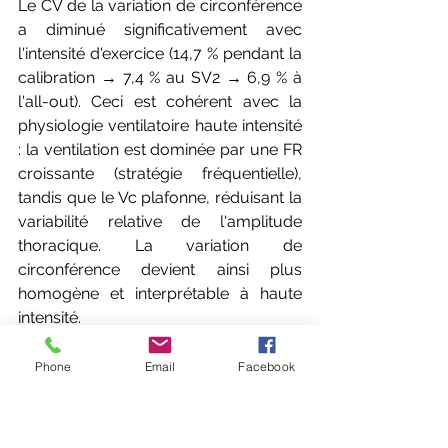
Le CV de la variation de circonférence 
a diminué significativement avec 
l'intensité d'exercice (14,7 % pendant la 
calibration → 7,4 % au SV2 → 6,9 % à 
l'all-out). Ceci est cohérent avec la 
physiologie ventilatoire haute intensité 
: la ventilation est dominée par une FR 
croissante (stratégie fréquentielle), 
tandis que le Vc plafonne, réduisant la 
variabilité relative de l'amplitude 
thoracique. La variation de 
circonférence devient ainsi plus 
homogène et interprétable à haute 
intensité.
Phone
Email
Facebook