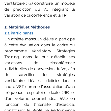
ventilatoire ; (4) construire un modèle 
de prédiction du Vc intégrant la 
variation de circonférence et la FR.
2. Matériel et Méthodes
2.1 Participants
Un athlète masculin d'élite a participé 
à cette évaluation dans le cadre du 
programme Ventilatory Strategies 
Training, dans le but d'établir ses 
variations de circonférence 
individuelles de conversion du Vc, afin 
de surveiller les stratégies 
ventilatoires idéales — définies dans le 
cadre VST comme l'association d'une 
fréquence respiratoire idéale (iRF) et 
d'un volume courant idéal (iVc) en 
fonction de l'intensité d'exercice, 
constituant le Profil de Performance 