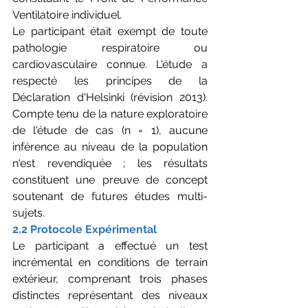
Ventilatoire individuel.
Le participant était exempt de toute 
pathologie respiratoire ou 
cardiovasculaire connue. L'étude a 
respecté les principes de la 
Déclaration d'Helsinki (révision 2013). 
Compte tenu de la nature exploratoire 
de l'étude de cas (n = 1), aucune 
inférence au niveau de la population 
n'est revendiquée ; les résultats 
constituent une preuve de concept 
soutenant de futures études multi-
sujets.
2.2 Protocole Expérimental
Le participant a effectué un test 
incrémental en conditions de terrain 
extérieur, comprenant trois phases 
distinctes représentant des niveaux 