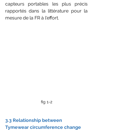
capteurs portables les plus précis 
rapportés dans la littérature pour la 
mesure de la FR à l'effort.
fig 1-2
3.3 Relationship between 
Tymewear circumference change 