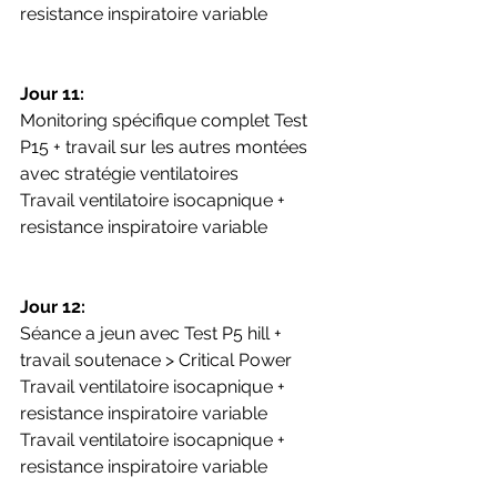
resistance inspiratoire variable
Jour 11:
Monitoring spécifique complet Test 
P15 + travail sur les autres montées 
avec stratégie ventilatoires
Travail ventilatoire isocapnique + 
resistance inspiratoire variable
Jour 12:
Séance a jeun avec Test P5 hill + 
travail soutenace > Critical Power
Travail ventilatoire isocapnique + 
resistance inspiratoire variable
Travail ventilatoire isocapnique + 
resistance inspiratoire variable