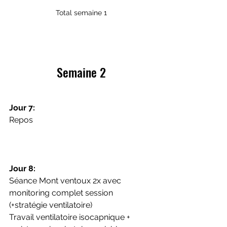
Total semaine 1
Semaine 2
Jour 7:
Repos 
Jour 8:
Séance Mont ventoux 2x avec 
monitoring complet session 
(+stratégie ventilatoire)
Travail ventilatoire isocapnique + 