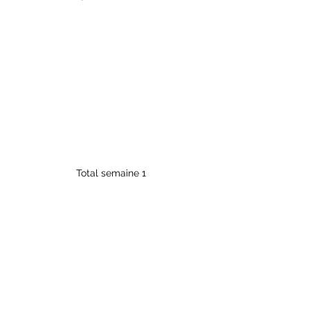
Total semaine 1