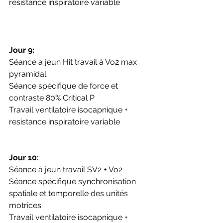
resistance inspiratoire variable
Jour 9:
Séance a jeun Hit travail à Vo2 max 
pyramidal 
Séance spécifique de force et 
contraste 80% Critical P
Travail ventilatoire isocapnique + 
resistance inspiratoire variable
Jour 10:
Séance à jeun travail SV2 + Vo2 
Séance spécifique synchronisation 
spatiale et temporelle des unités 
motrices
Travail ventilatoire isocapnique + 