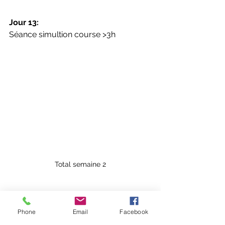
Jour 13:
Séance simultion course >3h
Total semaine 2
Phone
Email
Facebook