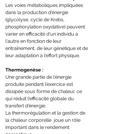
Les voies métaboliques impliquées 
dans la production d'énergie 
(glycolyse, cycle de Krebs, 
phosphorylation oxydative) peuvent 
varier en efficacité d'un individu à 
l'autre en fonction de leur 
entraînement, de leur génétique et de 
leur adaptation à l'effort physique.
Thermogenèse : 
Une grande partie de l'énergie 
produite pendant l'exercice est 
dissipée sous forme de chaleur, ce 
qui réduit l'efficacité globale du 
transfert d'énergie. 
La thermorégulation et la gestion de 
la chaleur corporelle  joue un rôle 
important dans le rendement 