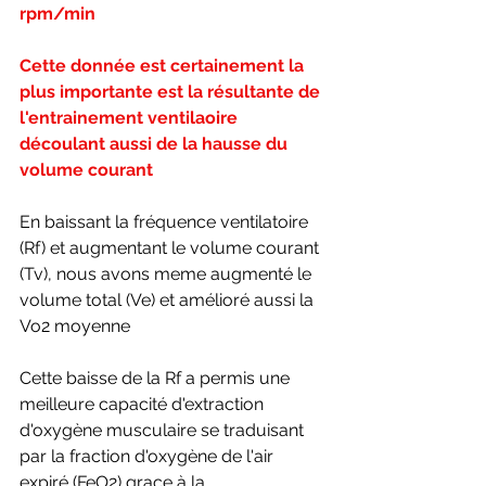
rpm/min
Cette donnée est certainement la 
plus importante est la résultante de 
l'entrainement ventilaoire 
découlant aussi de la hausse du 
volume courant 
En baissant la fréquence ventilatoire 
(Rf) et augmentant le volume courant 
(Tv), nous avons meme augmenté le 
volume total (Ve) et amélioré aussi la 
Vo2 moyenne
Cette baisse de la Rf a permis une 
meilleure capacité d'extraction 
d'oxygène musculaire se traduisant 
par la fraction d'oxygène de l'air 
expiré (FeO2) grace à la 