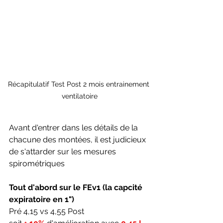
Récapitulatif Test Post 2 mois entrainement 
ventilatoire
Avant d'entrer dans les détails de la 
chacune des montées, il est judicieux 
de s'attarder sur les mesures 
spirométriques 
Tout d'abord sur le FEv1 (la capcité 
expiratoire en 1")
Pré 4,15 vs 4,55 Post 