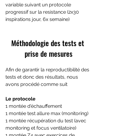
variable suivant un protocole 
progressif sur la resistance (2x30 
inspirations jour, 6x semaine)
Méthodologie des tests et 
prise de mesures
Afin de garantir la reproductibilité des 
tests et donc des résultats, nous 
avons procédé comme suit
Le protocole 
1 montée d'échauffement
1 montée test allure max (monitoring)
1 montée récupération du test (avec 
monitoring et focus ventilatoire)
1 montée Z4 avec exercices de 