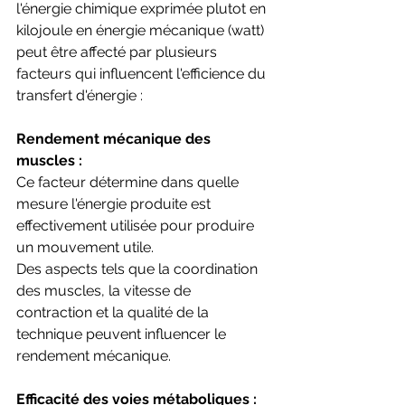
l'énergie chimique exprimée plutot en 
kilojoule en énergie mécanique (watt) 
peut être affecté par plusieurs 
facteurs qui influencent l'efficience du 
transfert d'énergie :
Rendement mécanique des 
muscles : 
Ce facteur détermine dans quelle 
mesure l'énergie produite est 
effectivement utilisée pour produire 
un mouvement utile. 
Des aspects tels que la coordination 
des muscles, la vitesse de 
contraction et la qualité de la 
technique peuvent influencer le 
rendement mécanique.
Efficacité des voies métaboliques : 