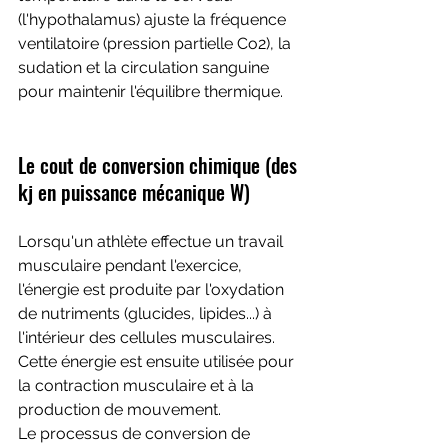
(l'hypothalamus) ajuste la fréquence 
ventilatoire (pression partielle Co2), la 
sudation et la circulation sanguine 
pour maintenir l'équilibre thermique.
Le cout de conversion chimique (des 
kj en puissance mécanique W) 
Lorsqu'un athlète effectue un travail 
musculaire pendant l'exercice, 
l'énergie est produite par l'oxydation 
de nutriments (glucides, lipides...) à 
l'intérieur des cellules musculaires. 
Cette énergie est ensuite utilisée pour 
la contraction musculaire et à la 
production de mouvement.
Le processus de conversion de 