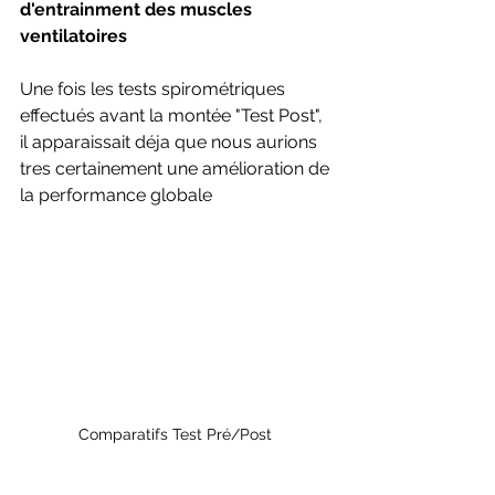
d'entrainment des muscles 
ventilatoires
Une fois les tests spirométriques 
effectués avant la montée "Test Post", 
il apparaissait déja que nous aurions 
tres certainement une amélioration de 
la performance globale 
Comparatifs Test Pré/Post 