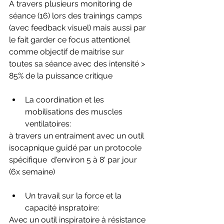
A travers plusieurs monitoring de 
séance (16) lors des trainings camps 
(avec feedback visuel) mais aussi par 
le fait garder ce focus attentionel 
comme objectif de maitrise sur 
toutes sa séance avec des intensité > 
85% de la puissance critique
La coordination et les 
mobilisations des muscles 
ventilatoires:
à travers un entraiment avec un outil 
isocapnique guidé par un protocole 
spécifique  d'environ 5 à 8' par jour 
(6x semaine)
Un travail sur la force et la 
capacité inspratoire:
Avec un outil inspiratoire à résistance 