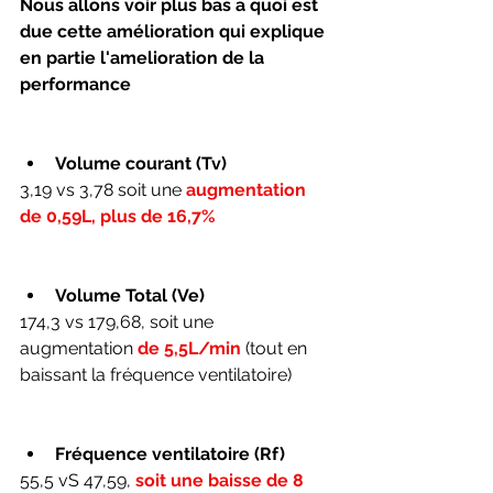
Nous allons voir plus bas a quoi est 
due cette amélioration qui explique 
en partie l'amelioration de la 
performance
Volume courant (Tv)
3,19 vs 3,78 soit une 
augmentation 
de 0,59L, plus de 16,7%
Volume Total (Ve)
174,3 vs 179,68, soit une 
augmentation 
de 5,5L/min 
(tout en 
baissant la fréquence ventilatoire)
Fréquence ventilatoire (Rf)
55,5 vS 47,59, 
soit une baisse de 8 