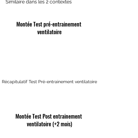
Similaire dans les 2 contextes 
Montée Test pré-entrainement 
ventilatoire
Récapitulatif Test Pré-entrainement ventilatoire
Montée Test Post entrainement 
ventilatoire (+2 mois)