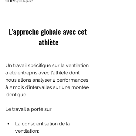
énergétique.
L'approche globale avec cet 
athlète
Un travail spécifique sur la ventilation 
à été entrepris avec l'athlète dont 
nous allons analyser 2 performances 
à 2 mois d'intervalles sur une montée 
identique
Le travail a porté sur:
La conscientisation de la 
ventilation: