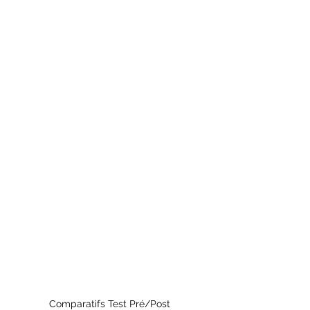
Comparatifs Test Pré/Post 