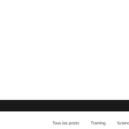
Tous les posts
Training
Scien